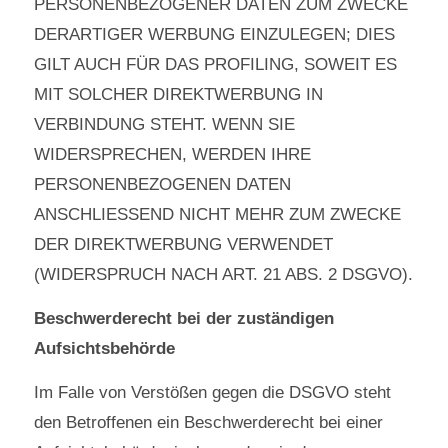
PERSONENBEZOGENER DATEN ZUM ZWECKE
DERARTIGER WERBUNG EINZULEGEN; DIES
GILT AUCH FÜR DAS PROFILING, SOWEIT ES
MIT SOLCHER DIREKTWERBUNG IN
VERBINDUNG STEHT. WENN SIE
WIDERSPRECHEN, WERDEN IHRE
PERSONENBEZOGENEN DATEN
ANSCHLIESSEND NICHT MEHR ZUM ZWECKE
DER DIREKTWERBUNG VERWENDET
(WIDERSPRUCH NACH ART. 21 ABS. 2 DSGVO).
Beschwerderecht bei der zuständigen
Aufsichtsbehörde
Im Falle von Verstößen gegen die DSGVO steht
den Betroffenen ein Beschwerderecht bei einer