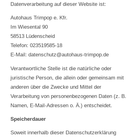
Datenverarbeitung auf dieser Website ist:
Autohaus Trimpop e. Kfr.
Im Wiesental 90
58513 Lüdenscheid
Telefon: 023519585-18
E-Mail: datenschutz@autohaus-trimpop.de
Verantwortliche Stelle ist die natürliche oder
juristische Person, die allein oder gemeinsam mit
anderen über die Zwecke und Mittel der
Verarbeitung von personenbezogenen Daten (z. B.
Namen, E-Mail-Adressen o. Ä.) entscheidet.
Speicherdauer
Soweit innerhalb dieser Datenschutzerklärung