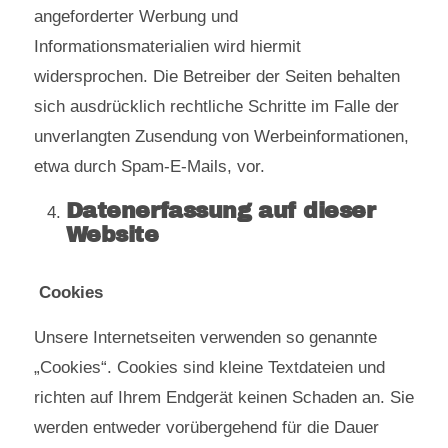
angeforderter Werbung und
Informationsmaterialien wird hiermit
widersprochen. Die Betreiber der Seiten behalten
sich ausdrücklich rechtliche Schritte im Falle der
unverlangten Zusendung von Werbeinformationen,
etwa durch Spam-E-Mails, vor.
Datenerfassung auf dieser
Website
Cookies
Unsere Internetseiten verwenden so genannte
„Cookies“. Cookies sind kleine Textdateien und
richten auf Ihrem Endgerät keinen Schaden an. Sie
werden entweder vorübergehend für die Dauer