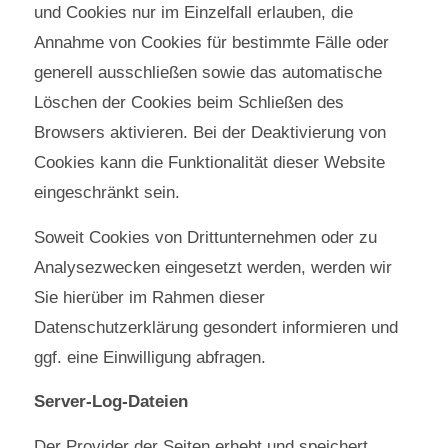
und Cookies nur im Einzelfall erlauben, die
Annahme von Cookies für bestimmte Fälle oder
generell ausschließen sowie das automatische
Löschen der Cookies beim Schließen des
Browsers aktivieren. Bei der Deaktivierung von
Cookies kann die Funktionalität dieser Website
eingeschränkt sein.
Soweit Cookies von Drittunternehmen oder zu
Analysezwecken eingesetzt werden, werden wir
Sie hierüber im Rahmen dieser
Datenschutzerklärung gesondert informieren und
ggf. eine Einwilligung abfragen.
Server-Log-Dateien
Der Provider der Seiten erhebt und speichert