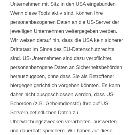
Unternehmen mit Sitz in den USA eingebunden.
Wenn diese Tools aktiv sind, können Ihre
personenbezogenen Daten an die US-Server der
jeweiligen Unternehmen weitergegeben werden.
Wir weisen darauf hin, dass die USA kein sicherer
Drittstaat im Sinne des EU-Datenschutzrechts
sind. US-Unternehmen sind dazu verpflichtet,
personenbezogene Daten an Sicherheitsbehörden
herauszugeben, ohne dass Sie als Betroffener
hiergegen gerichtlich vorgehen könnten. Es kann
daher nicht ausgeschlossen werden, dass US-
Behörden (z.B. Geheimdienste) Ihre auf US-
Servern befindlichen Daten zu
Überwachungszwecken verarbeiten, auswerten
und dauerhaft speichern. Wir haben auf diese