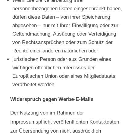
Wenn Sie die Verarbeitung Ihrer
personenbezogenen Daten eingeschränkt haben,
dürfen diese Daten – von ihrer Speicherung
abgesehen – nur mit Ihrer Einwilligung oder zur
Geltendmachung, Ausübung oder Verteidigung
von Rechtsansprüchen oder zum Schutz der
Rechte einer anderen natürlichen oder
juristischen Person oder aus Gründen eines
wichtigen öffentlichen Interesses der
Europäischen Union oder eines Mitgliedstaats
verarbeitet werden.
Widerspruch gegen Werbe-E-Mails
Der Nutzung von im Rahmen der
Impressumspflicht veröffentlichten Kontaktdaten
zur Übersendung von nicht ausdrücklich