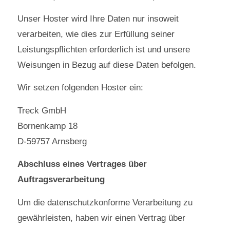
Unser Hoster wird Ihre Daten nur insoweit
verarbeiten, wie dies zur Erfüllung seiner
Leistungspflichten erforderlich ist und unsere
Weisungen in Bezug auf diese Daten befolgen.
Wir setzen folgenden Hoster ein:
Treck GmbH
Bornenkamp 18
D-59757 Arnsberg
Abschluss eines Vertrages über
Auftragsverarbeitung
Um die datenschutzkonforme Verarbeitung zu
gewährleisten, haben wir einen Vertrag über