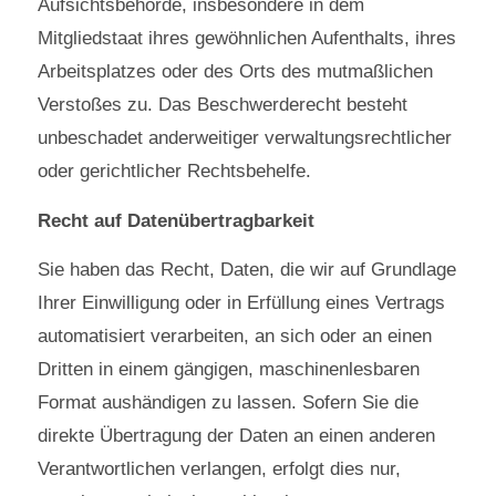
Aufsichtsbehörde, insbesondere in dem
Mitgliedstaat ihres gewöhnlichen Aufenthalts, ihres
Arbeitsplatzes oder des Orts des mutmaßlichen
Verstoßes zu. Das Beschwerderecht besteht
unbeschadet anderweitiger verwaltungsrechtlicher
oder gerichtlicher Rechtsbehelfe.
Recht auf Datenübertragbarkeit
Sie haben das Recht, Daten, die wir auf Grundlage
Ihrer Einwilligung oder in Erfüllung eines Vertrags
automatisiert verarbeiten, an sich oder an einen
Dritten in einem gängigen, maschinenlesbaren
Format aushändigen zu lassen. Sofern Sie die
direkte Übertragung der Daten an einen anderen
Verantwortlichen verlangen, erfolgt dies nur,