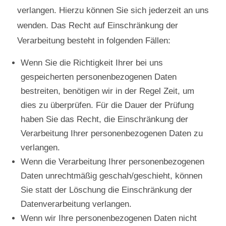
verlangen. Hierzu können Sie sich jederzeit an uns
wenden. Das Recht auf Einschränkung der
Verarbeitung besteht in folgenden Fällen:
Wenn Sie die Richtigkeit Ihrer bei uns
gespeicherten personenbezogenen Daten
bestreiten, benötigen wir in der Regel Zeit, um
dies zu überprüfen. Für die Dauer der Prüfung
haben Sie das Recht, die Einschränkung der
Verarbeitung Ihrer personenbezogenen Daten zu
verlangen.
Wenn die Verarbeitung Ihrer personenbezogenen
Daten unrechtmäßig geschah/geschieht, können
Sie statt der Löschung die Einschränkung der
Datenverarbeitung verlangen.
Wenn wir Ihre personenbezogenen Daten nicht