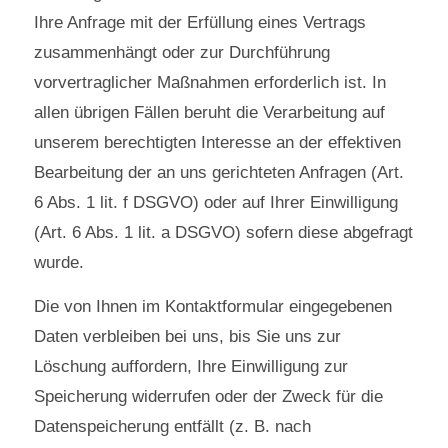
Ihre Anfrage mit der Erfüllung eines Vertrags
zusammenhängt oder zur Durchführung
vorvertraglicher Maßnahmen erforderlich ist. In
allen übrigen Fällen beruht die Verarbeitung auf
unserem berechtigten Interesse an der effektiven
Bearbeitung der an uns gerichteten Anfragen (Art.
6 Abs. 1 lit. f DSGVO) oder auf Ihrer Einwilligung
(Art. 6 Abs. 1 lit. a DSGVO) sofern diese abgefragt
wurde.
Die von Ihnen im Kontaktformular eingegebenen
Daten verbleiben bei uns, bis Sie uns zur
Löschung auffordern, Ihre Einwilligung zur
Speicherung widerrufen oder der Zweck für die
Datenspeicherung entfällt (z. B. nach