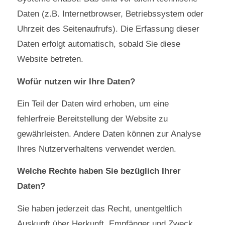
Daten (z.B. Internetbrowser, Betriebssystem oder
Uhrzeit des Seitenaufrufs). Die Erfassung dieser
Daten erfolgt automatisch, sobald Sie diese
Website betreten.
Wofür nutzen wir Ihre Daten?
Ein Teil der Daten wird erhoben, um eine
fehlerfreie Bereitstellung der Website zu
gewährleisten. Andere Daten können zur Analyse
Ihres Nutzerverhaltens verwendet werden.
Welche Rechte haben Sie bezüglich Ihrer
Daten?
Sie haben jederzeit das Recht, unentgeltlich
Auskunft über Herkunft, Empfänger und Zweck