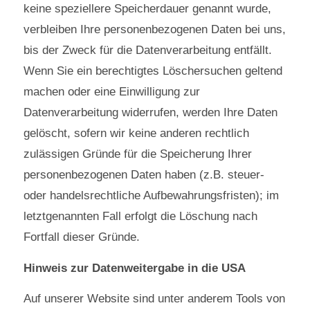
keine speziellere Speicherdauer genannt wurde,
verbleiben Ihre personenbezogenen Daten bei uns,
bis der Zweck für die Datenverarbeitung entfällt.
Wenn Sie ein berechtigtes Löschersuchen geltend
machen oder eine Einwilligung zur
Datenverarbeitung widerrufen, werden Ihre Daten
gelöscht, sofern wir keine anderen rechtlich
zulässigen Gründe für die Speicherung Ihrer
personenbezogenen Daten haben (z.B. steuer-
oder handelsrechtliche Aufbewahrungsfristen); im
letztgenannten Fall erfolgt die Löschung nach
Fortfall dieser Gründe.
Hinweis zur Datenweitergabe in die USA
Auf unserer Website sind unter anderem Tools von