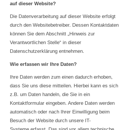
auf dieser Website?
Die Datenverarbeitung auf dieser Website erfolgt
durch den Websitebetreiber. Dessen Kontaktdaten
können Sie dem Abschnitt „Hinweis zur
Verantwortlichen Stelle“ in dieser
Datenschutzerklärung entnehmen.
Wie erfassen wir Ihre Daten?
Ihre Daten werden zum einen dadurch erhoben,
dass Sie uns diese mitteilen. Hierbei kann es sich
z.B. um Daten handeln, die Sie in ein
Kontaktformular eingeben. Andere Daten werden
automatisch oder nach Ihrer Einwilligung beim
Besuch der Website durch unsere IT-
Systeme erfasst. Das sind vor allem technische