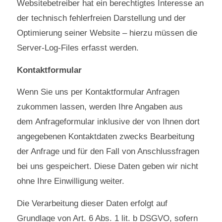
Websitebetreiber hat ein berechtigtes Interesse an
der technisch fehlerfreien Darstellung und der
Optimierung seiner Website – hierzu müssen die
Server-Log-Files erfasst werden.
Kontaktformular
Wenn Sie uns per Kontaktformular Anfragen
zukommen lassen, werden Ihre Angaben aus
dem Anfrageformular inklusive der von Ihnen dort
angegebenen Kontaktdaten zwecks Bearbeitung
der Anfrage und für den Fall von Anschlussfragen
bei uns gespeichert. Diese Daten geben wir nicht
ohne Ihre Einwilligung weiter.
Die Verarbeitung dieser Daten erfolgt auf
Grundlage von Art. 6 Abs. 1 lit. b DSGVO, sofern