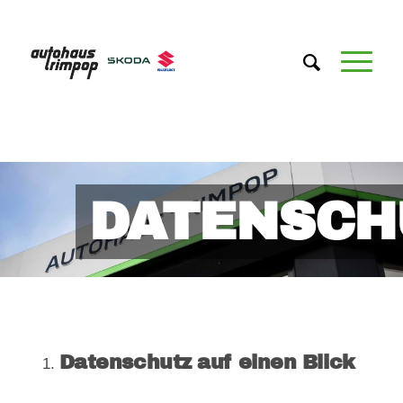
DATENSCH
Datenschutz auf einen Blick