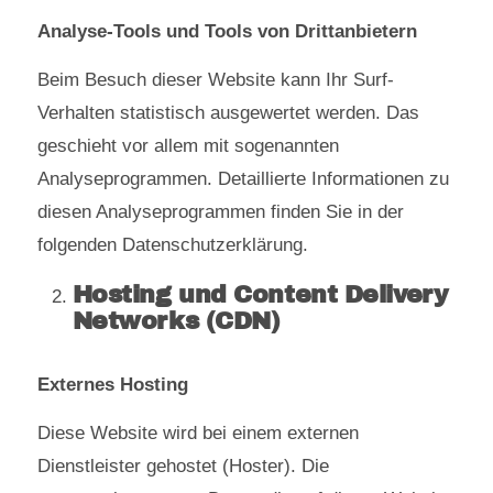
Analyse-Tools und Tools von Drittanbietern
Beim Besuch dieser Website kann Ihr Surf-
Verhalten statistisch ausgewertet werden. Das
geschieht vor allem mit sogenannten
Analyseprogrammen. Detaillierte Informationen zu
diesen Analyseprogrammen finden Sie in der
folgenden Datenschutzerklärung.
Hosting und Content Delivery
Networks (CDN)
Externes Hosting
Diese Website wird bei einem externen
Dienstleister gehostet (Hoster). Die