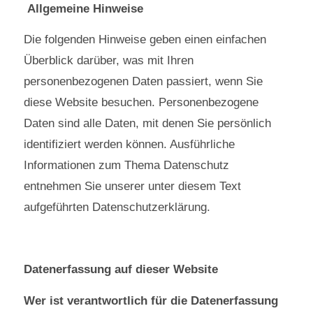
Allgemeine Hinweise
Die folgenden Hinweise geben einen einfachen
Überblick darüber, was mit Ihren
personenbezogenen Daten passiert, wenn Sie
diese Website besuchen. Personenbezogene
Daten sind alle Daten, mit denen Sie persönlich
identifiziert werden können. Ausführliche
Informationen zum Thema Datenschutz
entnehmen Sie unserer unter diesem Text
aufgeführten Datenschutzerklärung.
Datenerfassung auf dieser Website
Wer ist verantwortlich für die Datenerfassung