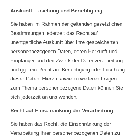
Auskunft, Löschung und Berichtigung
Sie haben im Rahmen der geltenden gesetzlichen
Bestimmungen jederzeit das Recht auf
unentgeltliche Auskunft über Ihre gespeicherten
personenbezogenen Daten, deren Herkunft und
Empfänger und den Zweck der Datenverarbeitung
und ggf. ein Recht auf Berichtigung oder Löschung
dieser Daten. Hierzu sowie zu weiteren Fragen
zum Thema personenbezogene Daten können Sie
sich jederzeit an uns wenden.
Recht auf Einschränkung der Verarbeitung
Sie haben das Recht, die Einschränkung der
Verarbeitung Ihrer personenbezogenen Daten zu