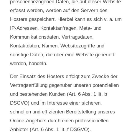
personenbezogenen Daten, die auf dieser Website
erfasst werden, werden auf den Servern des
Hosters gespeichert. Hierbei kann es sich v. a. um
IP-Adressen, Kontaktanfragen, Meta- und
Kommunikationsdaten, Vertragsdaten,
Kontaktdaten, Namen, Websitezugriffe und
sonstige Daten, die über eine Website generiert
werden, handeln.
Der Einsatz des Hosters erfolgt zum Zwecke der
Vertragserfüllung gegenüber unseren potenziellen
und bestehenden Kunden (Art. 6 Abs. 1 lit. b
DSGVO) und im Interesse einer sicheren,
schnellen und effizienten Bereitstellung unseres
Online-Angebots durch einen professionellen
Anbieter (Art. 6 Abs. 1 lit. f DSGVO).