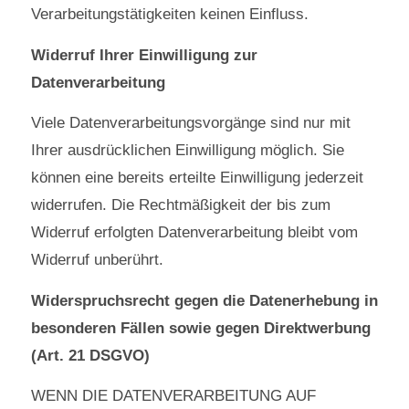
Verarbeitungstätigkeiten keinen Einfluss.
Widerruf Ihrer Einwilligung zur
Datenverarbeitung
Viele Datenverarbeitungsvorgänge sind nur mit
Ihrer ausdrücklichen Einwilligung möglich. Sie
können eine bereits erteilte Einwilligung jederzeit
widerrufen. Die Rechtmäßigkeit der bis zum
Widerruf erfolgten Datenverarbeitung bleibt vom
Widerruf unberührt.
Widerspruchsrecht gegen die Datenerhebung in
besonderen Fällen sowie gegen Direktwerbung
(Art. 21 DSGVO)
WENN DIE DATENVERARBEITUNG AUF