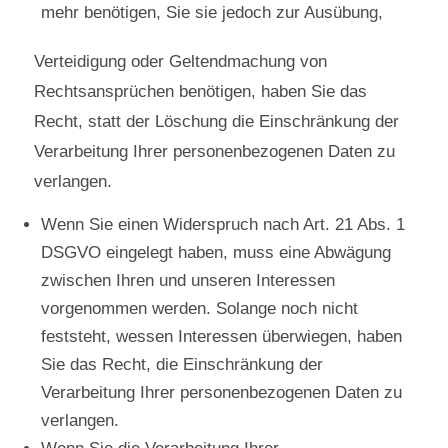
mehr benötigen, Sie sie jedoch zur Ausübung,
Verteidigung oder Geltendmachung von
Rechtsansprüchen benötigen, haben Sie das
Recht, statt der Löschung die Einschränkung der
Verarbeitung Ihrer personenbezogenen Daten zu
verlangen.
Wenn Sie einen Widerspruch nach Art. 21 Abs. 1
DSGVO eingelegt haben, muss eine Abwägung
zwischen Ihren und unseren Interessen
vorgenommen werden. Solange noch nicht
feststeht, wessen Interessen überwiegen, haben
Sie das Recht, die Einschränkung der
Verarbeitung Ihrer personenbezogenen Daten zu
verlangen.