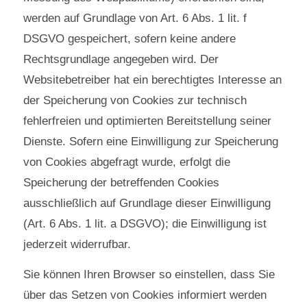
werden auf Grundlage von Art. 6 Abs. 1 lit. f
DSGVO gespeichert, sofern keine andere
Rechtsgrundlage angegeben wird. Der
Websitebetreiber hat ein berechtigtes Interesse an
der Speicherung von Cookies zur technisch
fehlerfreien und optimierten Bereitstellung seiner
Dienste. Sofern eine Einwilligung zur Speicherung
von Cookies abgefragt wurde, erfolgt die
Speicherung der betreffenden Cookies
ausschließlich auf Grundlage dieser Einwilligung
(Art. 6 Abs. 1 lit. a DSGVO); die Einwilligung ist
jederzeit widerrufbar.
Sie können Ihren Browser so einstellen, dass Sie
über das Setzen von Cookies informiert werden