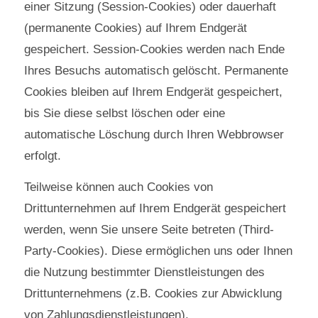
einer Sitzung (Session-Cookies) oder dauerhaft
(permanente Cookies) auf Ihrem Endgerät
gespeichert. Session-Cookies werden nach Ende
Ihres Besuchs automatisch gelöscht. Permanente
Cookies bleiben auf Ihrem Endgerät gespeichert,
bis Sie diese selbst löschen oder eine
automatische Löschung durch Ihren Webbrowser
erfolgt.
Teilweise können auch Cookies von
Drittunternehmen auf Ihrem Endgerät gespeichert
werden, wenn Sie unsere Seite betreten (Third-
Party-Cookies). Diese ermöglichen uns oder Ihnen
die Nutzung bestimmter Dienstleistungen des
Drittunternehmens (z.B. Cookies zur Abwicklung
von Zahlungsdienstleistungen).