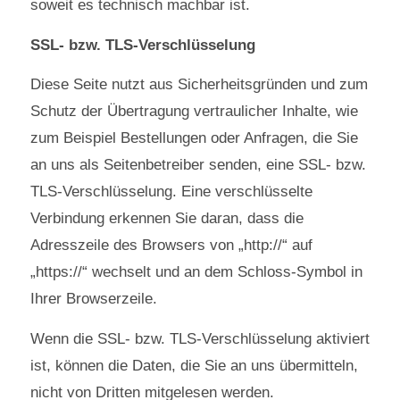
soweit es technisch machbar ist.
SSL- bzw. TLS-Verschlüsselung
Diese Seite nutzt aus Sicherheitsgründen und zum
Schutz der Übertragung vertraulicher Inhalte, wie
zum Beispiel Bestellungen oder Anfragen, die Sie
an uns als Seitenbetreiber senden, eine SSL- bzw.
TLS-Verschlüsselung. Eine verschlüsselte
Verbindung erkennen Sie daran, dass die
Adresszeile des Browsers von „http://“ auf
„https://“ wechselt und an dem Schloss-Symbol in
Ihrer Browserzeile.
Wenn die SSL- bzw. TLS-Verschlüsselung aktiviert
ist, können die Daten, die Sie an uns übermitteln,
nicht von Dritten mitgelesen werden.