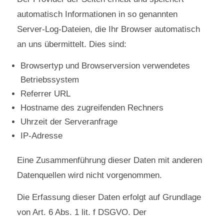
automatisch Informationen in so genannten
Server-Log-Dateien, die Ihr Browser automatisch
an uns übermittelt. Dies sind:
Browsertyp und Browserversion verwendetes
Betriebssystem
Referrer URL
Hostname des zugreifenden Rechners
Uhrzeit der Serveranfrage
IP-Adresse
Eine Zusammenführung dieser Daten mit anderen
Datenquellen wird nicht vorgenommen.
Die Erfassung dieser Daten erfolgt auf Grundlage
von Art. 6 Abs. 1 lit. f DSGVO. Der