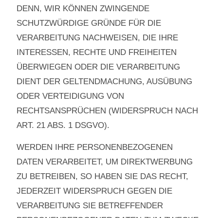
DENN, WIR KÖNNEN ZWINGENDE
SCHUTZWÜRDIGE GRÜNDE FÜR DIE
VERARBEITUNG NACHWEISEN, DIE IHRE
INTERESSEN, RECHTE UND FREIHEITEN
ÜBERWIEGEN ODER DIE VERARBEITUNG
DIENT DER GELTENDMACHUNG, AUSÜBUNG
ODER VERTEIDIGUNG VON
RECHTSANSPRÜCHEN (WIDERSPRUCH NACH
ART. 21 ABS. 1 DSGVO).
WERDEN IHRE PERSONENBEZOGENEN
DATEN VERARBEITET, UM DIREKTWERBUNG
ZU BETREIBEN, SO HABEN SIE DAS RECHT,
JEDERZEIT WIDERSPRUCH GEGEN DIE
VERARBEITUNG SIE BETREFFENDER