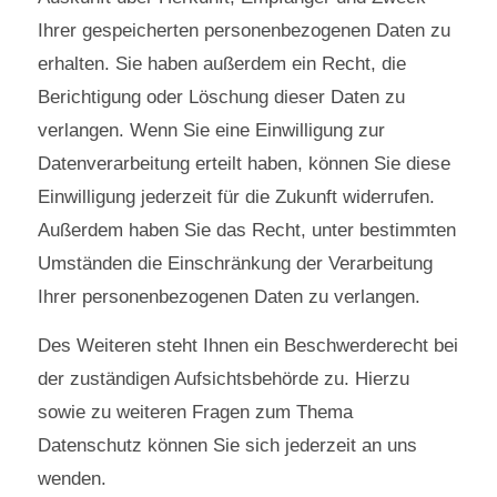
Ihrer gespeicherten personenbezogenen Daten zu
erhalten. Sie haben außerdem ein Recht, die
Berichtigung oder Löschung dieser Daten zu
verlangen. Wenn Sie eine Einwilligung zur
Datenverarbeitung erteilt haben, können Sie diese
Einwilligung jederzeit für die Zukunft widerrufen.
Außerdem haben Sie das Recht, unter bestimmten
Umständen die Einschränkung der Verarbeitung
Ihrer personenbezogenen Daten zu verlangen.
Des Weiteren steht Ihnen ein Beschwerderecht bei
der zuständigen Aufsichtsbehörde zu. Hierzu
sowie zu weiteren Fragen zum Thema
Datenschutz können Sie sich jederzeit an uns
wenden.