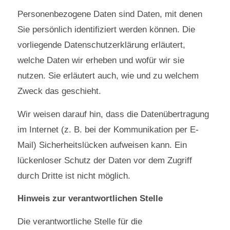
Personenbezogene Daten sind Daten, mit denen
Sie persönlich identifiziert werden können. Die
vorliegende Datenschutzerklärung erläutert,
welche Daten wir erheben und wofür wir sie
nutzen. Sie erläutert auch, wie und zu welchem
Zweck das geschieht.
Wir weisen darauf hin, dass die Datenübertragung
im Internet (z. B. bei der Kommunikation per E-
Mail) Sicherheitslücken aufweisen kann. Ein
lückenloser Schutz der Daten vor dem Zugriff
durch Dritte ist nicht möglich.
Hinweis zur verantwortlichen Stelle
Die verantwortliche Stelle für die