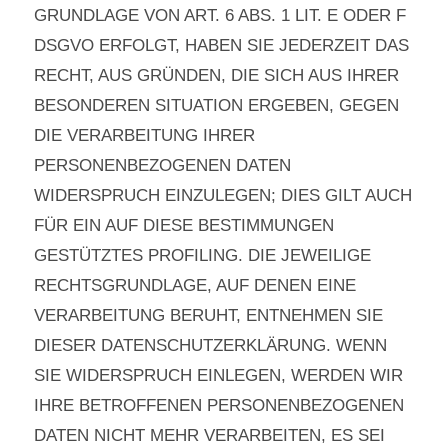
GRUNDLAGE VON ART. 6 ABS. 1 LIT. E ODER F
DSGVO ERFOLGT, HABEN SIE JEDERZEIT DAS
RECHT, AUS GRÜNDEN, DIE SICH AUS IHRER
BESONDEREN SITUATION ERGEBEN, GEGEN
DIE VERARBEITUNG IHRER
PERSONENBEZOGENEN DATEN
WIDERSPRUCH EINZULEGEN; DIES GILT AUCH
FÜR EIN AUF DIESE BESTIMMUNGEN
GESTÜTZTES PROFILING. DIE JEWEILIGE
RECHTSGRUNDLAGE, AUF DENEN EINE
VERARBEITUNG BERUHT, ENTNEHMEN SIE
DIESER DATENSCHUTZERKLÄRUNG. WENN
SIE WIDERSPRUCH EINLEGEN, WERDEN WIR
IHRE BETROFFENEN PERSONENBEZOGENEN
DATEN NICHT MEHR VERARBEITEN, ES SEI