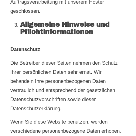
Auftragsverarbeitung mit unserem Hoster
geschlossen.
Allgemeine Hinweise und
Pflichtinformationen
Datenschutz
Die Betreiber dieser Seiten nehmen den Schutz
Ihrer persönlichen Daten sehr ernst. Wir
behandeln Ihre personenbezogenen Daten
vertraulich und entsprechend der gesetzlichen
Datenschutzvorschriften sowie dieser
Datenschutzerklärung.
Wenn Sie diese Website benutzen, werden
verschiedene personenbezogene Daten erhoben.