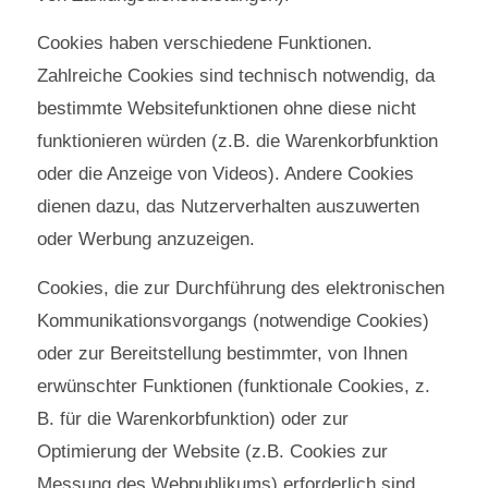
Cookies haben verschiedene Funktionen.
Zahlreiche Cookies sind technisch notwendig, da
bestimmte Websitefunktionen ohne diese nicht
funktionieren würden (z.B. die Warenkorbfunktion
oder die Anzeige von Videos). Andere Cookies
dienen dazu, das Nutzerverhalten auszuwerten
oder Werbung anzuzeigen.
Cookies, die zur Durchführung des elektronischen
Kommunikationsvorgangs (notwendige Cookies)
oder zur Bereitstellung bestimmter, von Ihnen
erwünschter Funktionen (funktionale Cookies, z.
B. für die Warenkorbfunktion) oder zur
Optimierung der Website (z.B. Cookies zur
Messung des Webpublikums) erforderlich sind,