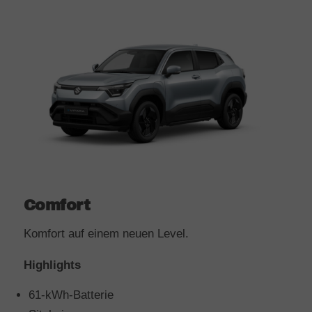
Comfort
Komfort auf einem neuen Level.
Highlights
61-kWh-Batterie