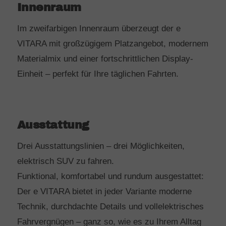
Innenraum
Im zweifarbigen Innenraum überzeugt der e
VITARA mit großzügigem Platzangebot, modernem
Materialmix und einer fortschrittlichen Display-
Einheit – perfekt für Ihre täglichen Fahrten.
Ausstattung
Drei Ausstattungslinien – drei Möglichkeiten,
elektrisch SUV zu fahren.
Funktional, komfortabel und rundum ausgestattet:
Der e VITARA bietet in jeder Variante moderne
Technik, durchdachte Details und vollelektrisches
Fahrvergnügen – ganz so, wie es zu Ihrem Alltag