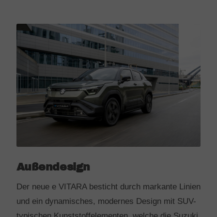
Außendesign
Der neue e VITARA besticht durch markante Linien
und ein dynamisches, modernes Design mit SUV-
typischen Kunststoffelementen, welche die Suzuki