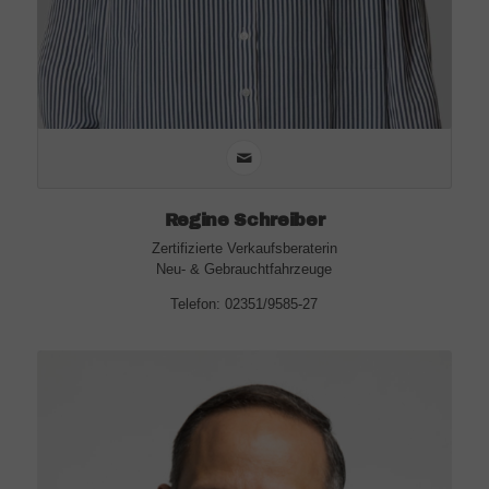
Regine Schreiber
Zertifizierte Verkaufsberaterin
Neu- & Gebrauchtfahrzeuge
Telefon: 02351/9585-27