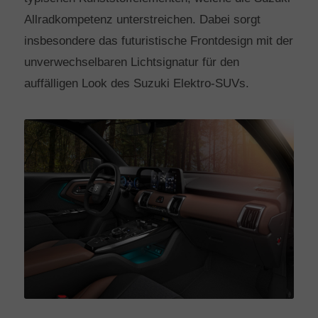
Allradkompetenz unterstreichen. Dabei sorgt
insbesondere das futuristische Frontdesign mit der
unverwechselbaren Lichtsignatur für den
auffälligen Look des Suzuki Elektro-SUVs.