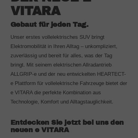
VITARA
Gebaut für jeden Tag.
Unser erstes vollelektrisches SUV bringt
Elektromobilität in Ihren Alltag – unkompliziert,
zuverlässig und bereit für alles, was der Tag
bringt. Mit seinem elektrischen Allradantrieb
ALLGRIP-e und der neu entwickelten HEARTECT-
e Plattform für vollelektrische Fahrzeuge bietet der
e VITARA die perfekte Kombination aus
Technologie, Komfort und Alltagstauglichkeit.
Entdecken Sie jetzt bei uns den
neuen e VITARA