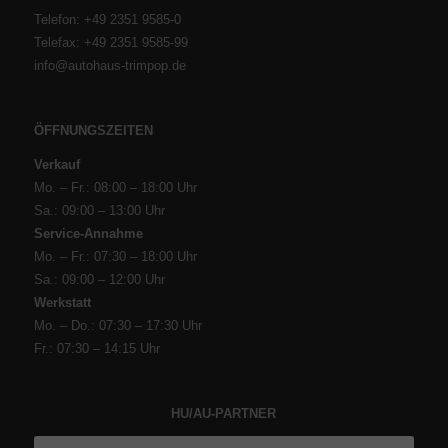
Telefon: +49 2351 9585-0
Telefax: +49 2351 9585-99
info@autohaus-trimpop.de
ÖFFNUNGSZEITEN
Verkauf
Mo. – Fr.: 08:00 – 18:00 Uhr
Sa.: 09:00 – 13:00 Uhr
Service-Annahme
Mo. – Fr.: 07:30 – 18:00 Uhr
Sa.: 09:00 – 12:00 Uhr
Werkstatt
Mo. – Do.: 07:30 – 17:30 Uhr
Fr.: 07:30 – 14:15 Uhr
HU/AU-PARTNER