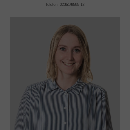
Telefon: 02351/9585-12