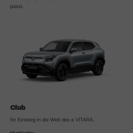
passt.
Club
Ihr Einstieg in die Welt des e VITARA.