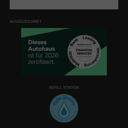
AUSGEZEICHNET
REFILL STATION